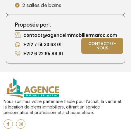
2 salles de bains
Proposée par :
contact@agenceimmobiliermaroc.com
CONTACTEZ-
+212 7 14 33 63 01
NOUS
+212 6 22 95 89 91
Nous sommes votre partenaire fiable pour l’achat, la vente et
la location de biens immobiliers, offrant un service
personnalisé et professionnel à chaque étape.