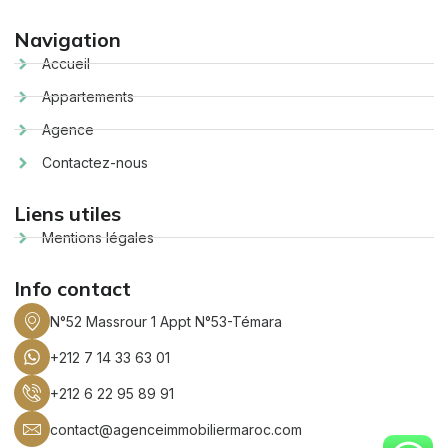
Navigation
Accueil
Appartements
Agence
Contactez-nous
Liens utiles
Mentions légales
Info contact
N°52 Massrour 1 Appt N°53-Témara
+212 7 14 33 63 01
+212 6 22 95 89 91
contact@agenceimmobiliermaroc.com