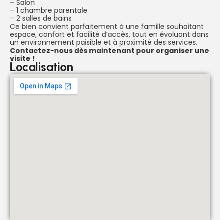
– Salon
– 1 chambre parentale
– 2 salles de bains
Ce bien convient parfaitement à une famille souhaitant
espace, confort et facilité d’accès, tout en évoluant dans
un environnement paisible et à proximité des services.
Contactez-nous dès maintenant pour organiser une
visite !
Localisation