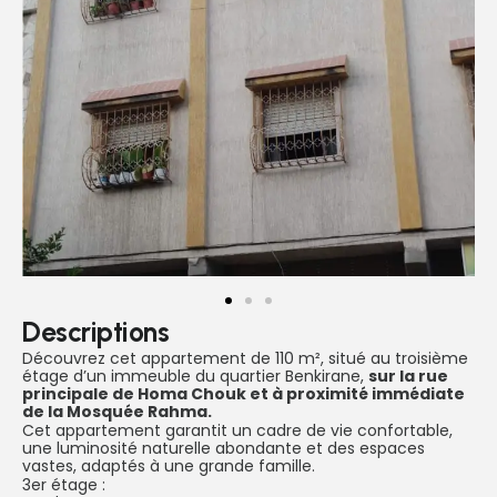
Descriptions
Découvrez cet appartement de 110 m², situé au troisième
étage d’un immeuble du quartier Benkirane,
sur la rue
principale de Homa Chouk et à proximité immédiate
de la Mosquée Rahma.
Cet appartement garantit un cadre de vie confortable,
une luminosité naturelle abondante et des espaces
vastes, adaptés à une grande famille.
3er étage :