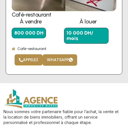
Café-restaurant
À vendre
À louer
800 000 DH
10 000 DH/
mois
Café-restaurant
APPELEZ
WHATSAPP
Nous sommes votre partenaire fiable pour l’achat, la vente et
la location de biens immobiliers, offrant un service
personnalisé et professionnel à chaque étape.