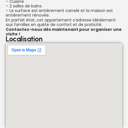
– Cuisine
– 2 salles de bains
– Le surface est entièrement carrelé et la maison est
entièrement rénovée.
En parfait état, cet appartement s’adresse idéalement
aux familles en quête de confort et de praticité.
Contactez-nous dès maintenant pour organiser une
visite !
Localisation