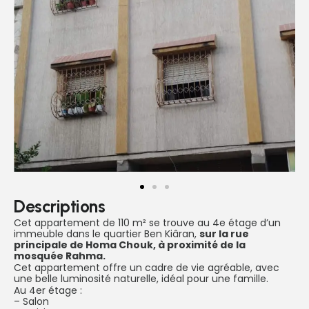
Descriptions
Cet appartement de 110 m² se trouve au 4e étage d’un
immeuble dans le quartier Ben Kiâran,
sur la rue
principale de Homa Chouk, à proximité de la
mosquée Rahma.
Cet appartement offre un cadre de vie agréable, avec
une belle luminosité naturelle, idéal pour une famille.
Au 4er étage :
– Salon